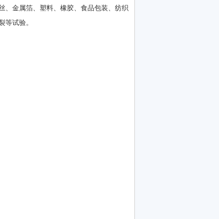
、塑料、橡胶、食品包装、纺织
裂等试验。