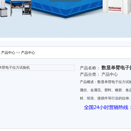
>
产品中心
>>
产品中心
数显单臂电子
产品名称：
产品分类：
产品中心
产品概述：数显单臂电子拉力
属丝、金属箔、塑料、橡胶
材、纸张、接插件等行业的拉伸、