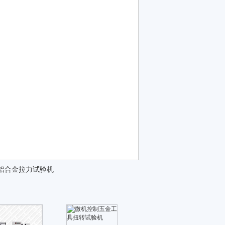
T铝合金拉力试验机