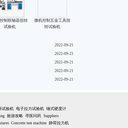
控制联轴器扭转
微机控制五金工具扭
试验机
转试验机
2022-09-21
2022-09-21
2022-09-21
2022-09-21
2022-09-21
料试验机
电子拉力试验机
锤式硬度计
ting
旅游攻略
寻医问药
Suppliers
xtures
Concrete test machine
静荷拉力机