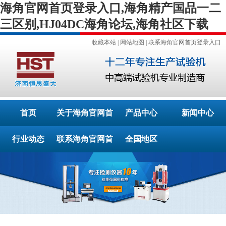
海角官网首页登录入口,海角精产国品一二
三区别,HJ04DC海角论坛,海角社区下载
收藏本站
|
网站地图
|
联系海角官网首页登录入口
首页
关于海角官网首
产品中心
新闻中心
行业动态
联系海角官网首
页登录入口
全国地区
页登录入口