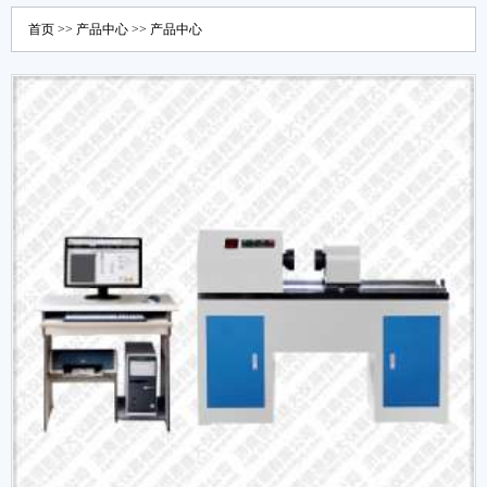
首页
>>
产品中心
>>
产品中心