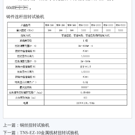
60dB，
铸件连杆扭转试验机
上一篇：
铜丝扭转试验机
下一篇：
TNS-EZ-10金属线材扭转试验机