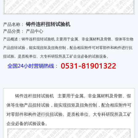
铸件连杆扭转试验机
产品名称：
产品分类：
产品中心
产品概述：铸件连杆扭转试验机 主要用于金属、非金属材料及骨骼、假体等生物
产品扭转试验，能实现扭矩及扭角控制，配合相应附件可对零部件和构件进行抗
扭试验。是质检单位、大专科研院所及工矿企业必备的试验设备。
铸件连杆扭转试验机 主要用于金属、非金属材料及骨骼、假
体等生物产品扭转试验，能实现扭矩及扭角控制，配合相应附件可
对零部件和构件进行抗扭试验。是质检单位、大专科研院所及工矿
企业必备的试验设备。