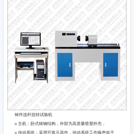
铸件连杆扭转试验机
u 主机：卧式铸钢结构，外部为高质量喷塑外壳，
u 传动系统：采用可靠元器件，传动系统工作噪声低于