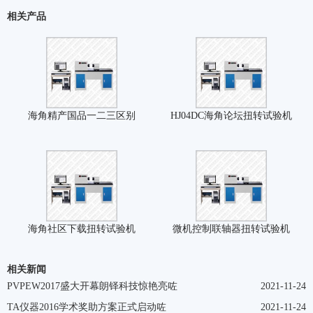
相关产品
海角精产国品一二三区别
HJ04DC海角论坛扭转试验机
海角社区下载扭转试验机
微机控制联轴器扭转试验机
相关新闻
PVPEW2017盛大开幕朗铎科技惊艳亮咗
2021-11-24
TA仪器2016学术奖助方案正式启动咗
2021-11-24