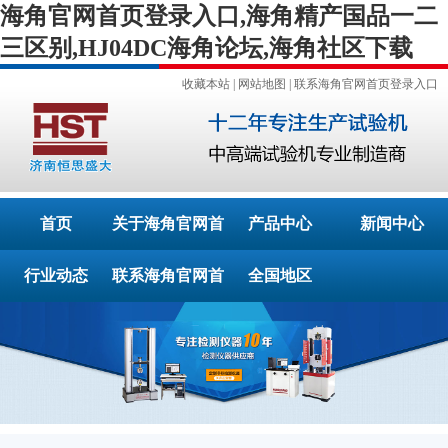
海角官网首页登录入口,海角精产国品一二
三区别,HJ04DC海角论坛,海角社区下载
收藏本站
|
网站地图
|
联系海角官网首页登录入口
首页
关于海角官网首
产品中心
新闻中心
行业动态
联系海角官网首
页登录入口
全国地区
页登录入口