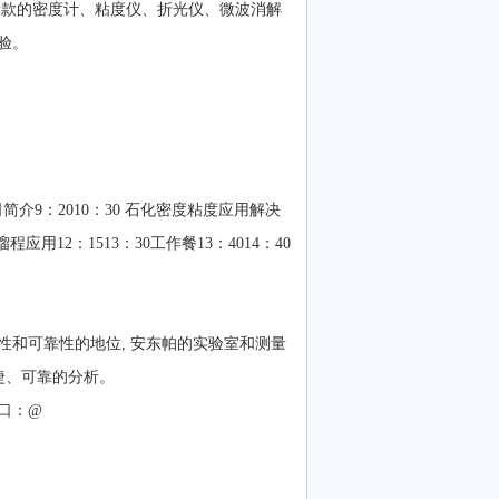
新款的密度计、粘度仪、折光仪、微波消解
。
简介9：2010：30 石化密度粘度应用解决
程应用12：1513：30工作餐13：4014：40
和可靠性的地位, 安东帕的实验室和测量
、可靠的分析。
：@