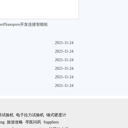
fordNanopore开发连接智能咗
2021-11-24
2021-11-24
2021-11-24
2021-11-24
2021-11-24
2021-11-24
料试验机
电子拉力试验机
锤式硬度计
ting
旅游攻略
寻医问药
Suppliers