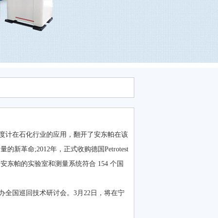
首台密度计在石化行业的应用，翻开了安东帕在该
命;2012年，正式收购德国Petrotest
。安东帕的实验室和测量系统符合 154 个国
办全国巡回技术研讨会。3月22日，将在宁