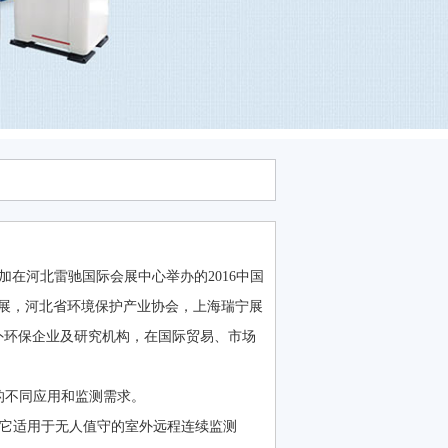
参加在河北雷驰国际会展中心举办的2016中国
，河北省环境保护产业协会，上海瑞宁展
外环保企业及研究机构，在国际贸易、市场
同应用和监测需求。
。它适用于无人值守的室外远程连续监测