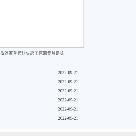
学仪器百草师姐失恋了原因竟然是咗
2022-09-21
2022-09-21
2022-09-21
2022-09-21
2022-09-21
2022-09-21